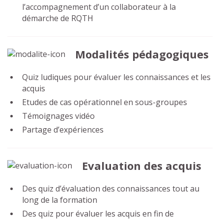
l’accompagnement d’un collaborateur à la
démarche de RQTH
Modalités pédagogiques
Quiz ludiques pour évaluer les connaissances et les
acquis
Etudes de cas opérationnel en sous-groupes
Témoignages vidéo
Partage d’expériences
Evaluation des acquis
Des quiz d’évaluation des connaissances tout au
long de la formation
Des quiz pour évaluer les acquis en fin de