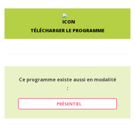
TÉLÉCHARGER LE PROGRAMME
Ce programme existe aussi en modalité
:
PRÉSENTIEL