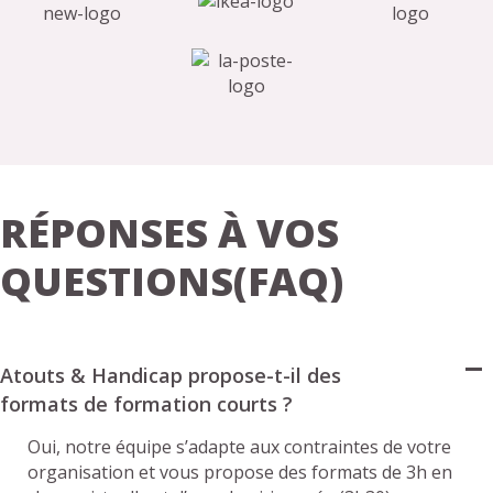
RÉPONSES À VOS
QUESTIONS(FAQ)
Atouts & Handicap propose-t-il des
formats de formation courts ?
Oui, notre équipe s’adapte aux contraintes de votre
organisation et vous propose des formats de 3h en