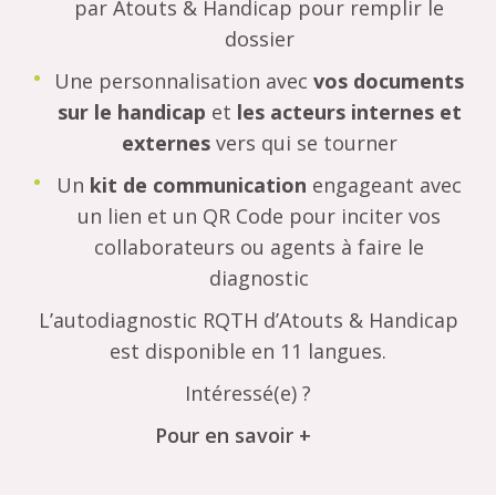
par Atouts & Handicap pour remplir le
dossier
Une personnalisation avec
vos documents
sur le handicap
et
les acteurs internes et
externes
vers qui se tourner
Un
kit de communication
engageant avec
un lien et un QR Code pour inciter vos
collaborateurs ou agents à faire le
diagnostic
L’autodiagnostic RQTH d’Atouts & Handicap
est disponible en 11 langues.
Intéressé(e) ?
Pour en savoir +