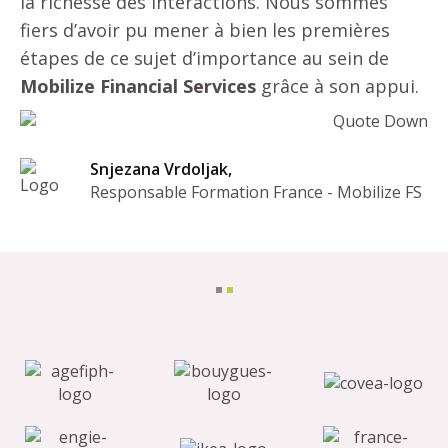
la richesse des interactions. Nous sommes
fiers d’avoir pu mener à bien les premières
étapes de ce sujet d’importance au sein de
Mobilize Financial Services
grâce à son appui.
Snjezana Vrdoljak,
Responsable Formation France - Mobilize FS