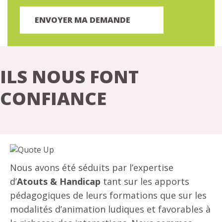
ILS NOUS FONT
CONFIANCE
Nous avons été séduits par l’expertise
d’
Atouts & Handicap
tant sur les apports
pédagogiques de leurs formations que sur les
modalités d’animation ludiques et favorables à