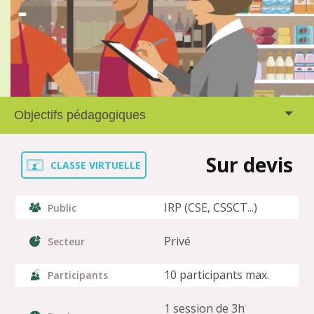
Objectifs pédagogiques
Sur devis
CLASSE VIRTUELLE
IRP (CSE, CSSCT...)
Public
Privé
Secteur
10 participants max.
Participants
1 session de 3h