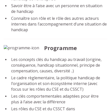
Savoir être à l’aise avec un personne en situation
de handicap
Connaître son rôle et le rôle des autres acteurs
internes dans l’accompagnement d’une situation de
handicap
Programme
Les concepts clés du handicap au travail (origine,
conséquence, handicap situationnel, principe de
compensation, causes, diversité ..)
Le cadre règlementaire, la politique handicap de
l’organisation et son écosystème interne (avec
focus sur les rôles du CSE et du CSSCT)
Les clés comportementales adaptées pour être
plus à l’aise avec la différence
Les rôles du CSE et du CSSCT dans