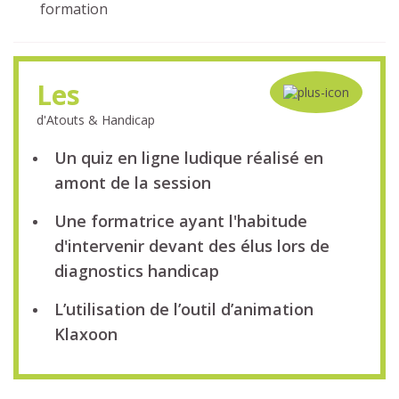
formation
Les
d'Atouts & Handicap
Un quiz en ligne ludique réalisé en
amont de la session
Une formatrice ayant l'habitude
d'intervenir devant des élus lors de
diagnostics handicap
L’utilisation de l’outil d’animation
Klaxoon