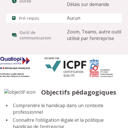
Durée
Délais sur demande
Aucun
Pré-requis
Zoom, Teams, autre outil
Outil de
communication
utilisé par l’entreprise
Objectifs pédagogiques
Comprendre le handicap dans un contexte
professionnel
Connaître l’obligation légale et la politique
handicap de l’entreprise