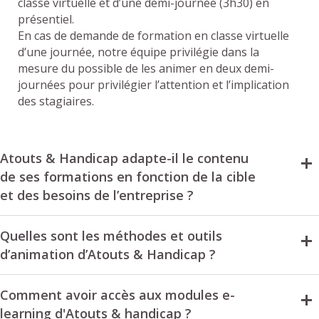
classe virtuelle et d’une demi-journée (3h30) en
présentiel.
En cas de demande de formation en classe virtuelle
d’une journée, notre équipe privilégie dans la
mesure du possible de les animer en deux demi-
journées pour privilégier l’attention et l’implication
des stagiaires.
Atouts & Handicap adapte-il le contenu
de ses formations en fonction de la cible
et des besoins de l’entreprise ?
Quelles sont les méthodes et outils
d’animation d’Atouts & Handicap ?
Comment avoir accès aux modules e-
learning d'Atouts & handicap ?