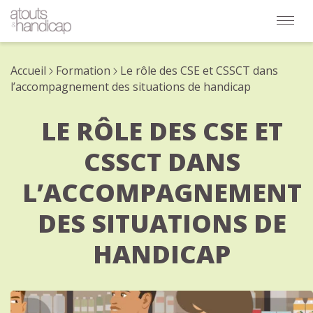
Accueil
Formation
Le rôle des CSE et CSSCT dans
l’accompagnement des situations de handicap
LE RÔLE DES CSE ET
CSSCT DANS
L’ACCOMPAGNEMENT
DES SITUATIONS DE
HANDICAP