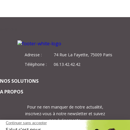
Adresse :
74 Rue La Fayette, 75009 Paris
Téléphone :
06.13.42.42.42
NOS SOLUTIONS
A PROPOS
Pour ne rien manquer de notre actualité,
inscrivez-vous à notre newsletter et suivez
nos événements.