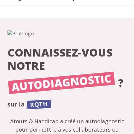
CONNAISSEZ-VOUS
NOTRE
AUTODIAGNOSTIC
?
RQTH
sur la
Atouts & Handicap a créé un autodiagnostic
pour permettre à vos collaborateurs ou