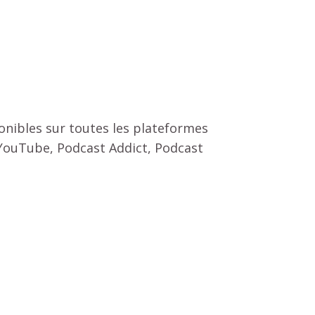
nibles sur toutes les plateformes
 YouTube, Podcast Addict, Podcast