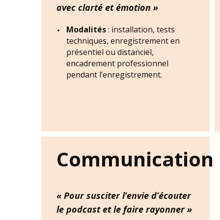
avec clarté et émotion »
Modalités
: installation, tests
techniques, enregistrement en
présentiel ou distanciel,
encadrement professionnel
pendant l’enregistrement.
Communication
« Pour susciter l’envie d’écouter
le podcast et le faire rayonner »