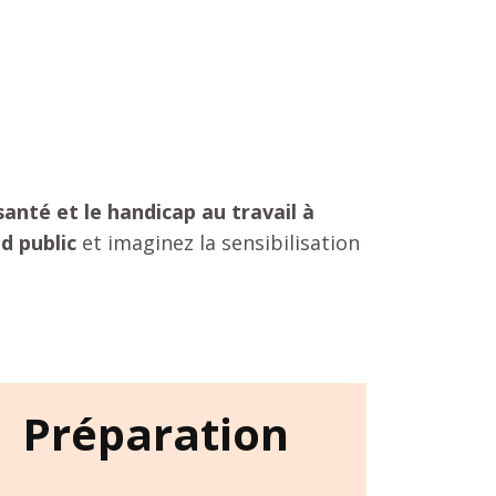
anté et le handicap au travail à
d public
et imaginez la sensibilisation
Préparation