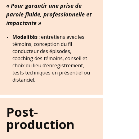
« Pour garantir une prise de
parole fluide, professionnelle et
impactante »
Modalités
: entretiens avec les
témoins, conception du fil
conducteur des épisodes,
coaching des témoins, conseil et
choix du lieu d’enregistrement,
tests techniques en présentiel ou
distanciel.
Post-
production