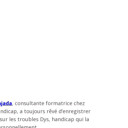
ajada
, consultante formatrice chez
ndicap, a toujours rêvé d’enregistrer
sur les troubles Dys, handicap qui la
ersonnellement.