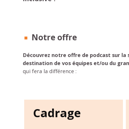
Notre offre
Découvrez notre offre de podcast sur la s
destination de vos équipes et/ou du gran
qui fera la différence :
Cadrage