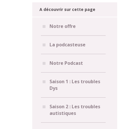
A découvrir sur cette page
Notre offre
La podcasteuse
Notre Podcast
Saison 1 : Les troubles
Dys
Saison 2 : Les troubles
autistiques