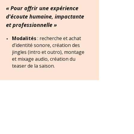
« Pour offrir une expérience
d’écoute humaine, impactante
et professionnelle »
Modalités
: recherche et achat
d’identité sonore, création des
jingles (intro et outro), montage
et mixage audio, création du
teaser de la saison.