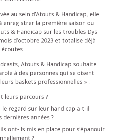
vée au sein d’Atouts & Handicap, elle
enregistrer la première saison du
uts & Handicap sur les troubles Dys
mois d’octobre 2023 et totalise déjà
 écoutes !
dcasts, Atouts & Handicap souhaite
arole à des personnes qui se disent
leurs baskets professionnelles » :
t leurs parcours ?
e regard sur leur handicap a-t-il
s dernières années ?
ils ont-ils mis en place pour s’épanouir
nnellement ?