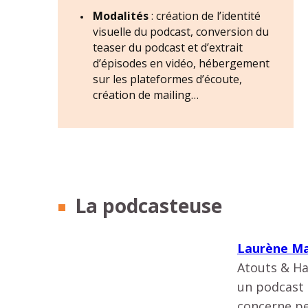
Modalités
: création de l’identité
visuelle du podcast, conversion du
teaser du podcast et d’extrait
d’épisodes en vidéo, hébergement
sur les plateformes d’écoute,
création de mailing…
La podcasteuse
Laurène M
Atouts & Ha
un podcast 
concerne p