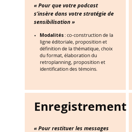
« Pour que votre podcast
s’insère dans votre stratégie de
sensibilisation »
Modalités
: co-construction de la
ligne éditoriale, proposition et
définition de la thématique, choix
du format, élaboration du
retroplanning, proposition et
identification des témoins.
Enregistrement
« Pour restituer les messages