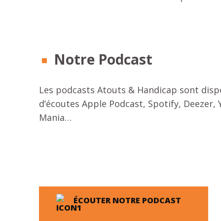
Notre Podcast
Les podcasts Atouts & Handicap sont dispo
d’écoutes Apple Podcast, Spotify, Deezer,
Mania…
ÉCOUTER NOTRE PODCAST