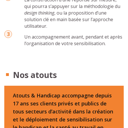
qui pourra s’appuyer sur la méthodologie du
design thinking
, ou la proposition d’une
solution clé en main basée sur l’approche
utilisateur.
Un accompagnement avant, pendant et après
l’organisation de votre sensibilisation.
Nos atouts
Atouts & Handicap accompagne depuis
17 ans ses clients privés et publics de
tous secteurs d’activité dans la création
et le déploiement de sensibilisation sur
le handicap et la santé au travail en