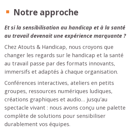
Notre approche
Et si la sensibilisation au handicap et à la santé
au travail devenait une expérience marquante ?
Chez Atouts & Handicap, nous croyons que
changer les regards sur le handicap et la santé
au travail passe par des formats innovants,
immersifs et adaptés à chaque organisation.
Conférences interactives, ateliers en petits
groupes, ressources numériques ludiques,
créations graphiques et audio… jusqu’au
spectacle vivant : nous avons conçu une palette
complète de solutions pour sensibiliser
durablement vos équipes.