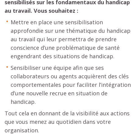
sensibilisés sur les fondamentaux du handicap
au travail. Vous souhaitez :
Mettre en place une sensibilisation
approfondie sur une thématique du handicap
au travail qui leur permettra de prendre
conscience d’une problématique de santé
engendrant des situations de handicap.
Sensibiliser une équipe afin que ses
collaborateurs ou agents acquièrent des clés
comportementales pour faciliter l’intégration
d’une nouvelle recrue en situation de
handicap.
Tout cela en donnant de la visibilité aux actions
que vous menez au quotidien dans votre
organisation.