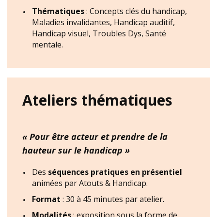
Thématiques
: Concepts clés du handicap,
Maladies invalidantes, Handicap auditif,
Handicap visuel, Troubles Dys, Santé
mentale.
Ateliers thématiques
« Pour être acteur et prendre de la
hauteur sur le handicap »
Des
séquences pratiques en présentiel
animées par Atouts & Handicap.
Format
: 30 à 45 minutes par atelier.
Modalités
: exposition sous la forme de