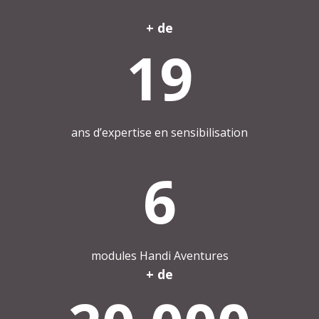
+ de
19
ans d’expertise en sensibilisation
6
modules Handi Aventures
+ de