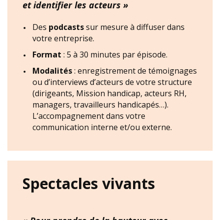
et identifier les acteurs »
Des
podcasts
sur mesure à diffuser dans
votre entreprise.
Format
: 5 à 30 minutes par épisode.
Modalités
: enregistrement de témoignages
ou d’interviews d’acteurs de votre structure
(dirigeants, Mission handicap, acteurs RH,
managers, travailleurs handicapés…).
L’accompagnement dans votre
communication interne et/ou externe.
Spectacles vivants