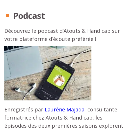
Podcast
Découvrez le podcast d’Atouts & Handicap sur
votre plateforme d’écoute préférée !
Enregistrés par
Laurène Majada
, consultante
formatrice chez Atouts & Handicap, les
épisodes des deux premières saisons explorent