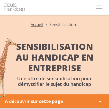
Accueil
Sensibilisation
handicap
entreprise
SENSIBILISATION
AU HANDICAP EN
ENTREPRISE
Une offre de sensibilisation pour
démystifier le sujet du handicap
A découvrir sur cette page