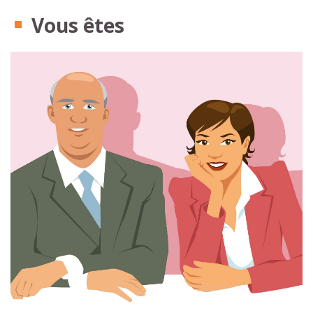
Vous êtes