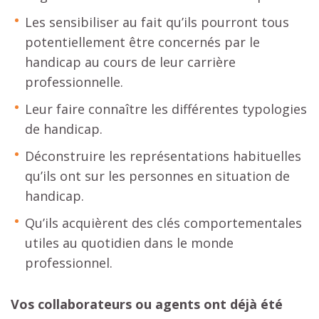
Les sensibiliser au fait qu’ils pourront tous
potentiellement être concernés par le
handicap au cours de leur carrière
professionnelle.
Leur faire connaître les différentes typologies
de handicap.
Déconstruire les représentations habituelles
qu’ils ont sur les personnes en situation de
handicap.
Qu’ils acquièrent des clés comportementales
utiles au quotidien dans le monde
professionnel.
Vos collaborateurs ou agents ont déjà été