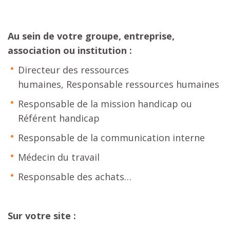
Au sein de votre groupe, entreprise,
association ou institution :
Directeur des ressources
humaines, Responsable ressources humaines
Responsable de la mission handicap ou
Référent handicap
Responsable de la communication interne
Médecin du travail
Responsable des achats…
Sur votre site :