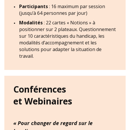
Participants
: 16 maximum par session
(jusqu’à 64 personnes par jour)
Modalités
: 22 cartes « Notions » à
positionner sur 2 plateaux. Questionnement
sur 10 caractéristiques du handicap, les
modalités d’accompagnement et les
solutions pour adapter la situation de
travail.
Conférences
et Webinaires
« Pour changer de regard sur le