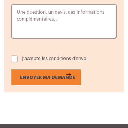
Une question, un devis, des informations
complémentaires, …
J’accepte les conditions d’envoi