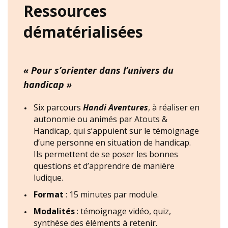
Ressources
dématérialisées
« Pour s’orienter dans l’univers du
handicap »
Six parcours
Handi Aventures
, à réaliser en
autonomie ou animés par Atouts &
Handicap, qui s’appuient sur le témoignage
d’une personne en situation de handicap.
Ils permettent de se poser les bonnes
questions et d’apprendre de manière
ludique.
Format
: 15 minutes par module.
Modalités
: témoignage vidéo, quiz,
synthèse des éléments à retenir.