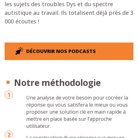
les sujets des troubles Dys et du spectre
autistique au travail. Ils totalisent déjà près de 3
000 écoutes !
DÉCOUVRIR NOS PODCASTS
Notre méthodologie
Une analyse de votre besoin pour cocréer la
réponse qui vous satisfera le mieux ou vous
proposer une solution clé en main rapide à
mettre en place basée sur l’approche
utilisateur.
La construction d’une réponse sur mesure,