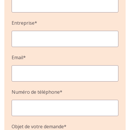
Entreprise*
Email*
Numéro de téléphone*
Objet de votre demande*