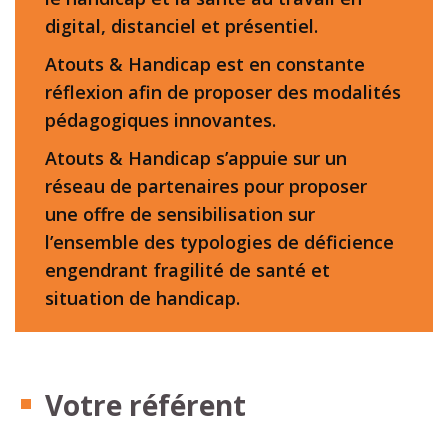
digital, distanciel et présentiel.
Atouts & Handicap est en constante
réflexion afin de proposer des modalités
pédagogiques innovantes.
Atouts & Handicap s’appuie sur un
réseau de partenaires pour proposer
une offre de sensibilisation sur
l’ensemble des typologies de déficience
engendrant fragilité de santé et
situation de handicap.
Votre référent