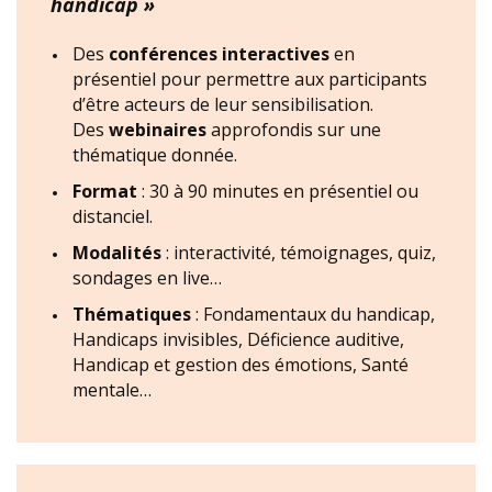
handicap »
Des
conférences interactives
en
présentiel pour permettre aux participants
d’être acteurs de leur sensibilisation.
Des
webinaires
approfondis sur une
thématique donnée.
Format
: 30 à 90 minutes en présentiel ou
distanciel.
Modalités
: interactivité, témoignages, quiz,
sondages en live…
Thématiques
: Fondamentaux du handicap,
Handicaps invisibles, Déficience auditive,
Handicap et gestion des émotions, Santé
mentale…