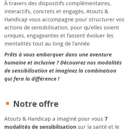
À travers des dispositifs complémentaires,
interactifs, concrets et engagés, Atouts &
Handicap vous accompagne pour structurer vos
actions de sensibilisation, pour qu’elles soient
uniques, engageantes et fassent évoluer les
mentalités tout au long de l’année.
Prêts à vous embarquer dans une aventure
humaine et inclusive ? Découvrez nos modalités
de sensibilisation et imaginez la combinaison
qui fera la
différence !
Notre offre
Atouts & Handicap a imaginé pour vous
7
modalités de sensibilisation
sur la santé et le