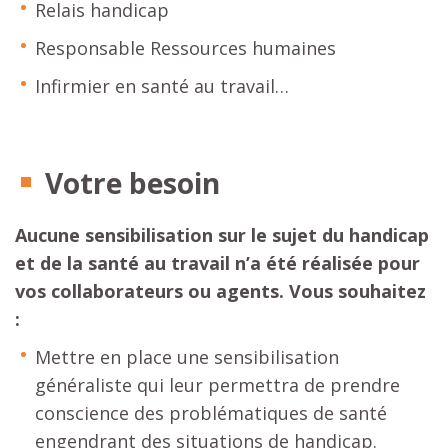
Relais handicap
Responsable Ressources humaines
Infirmier en santé au travail…
Votre besoin
Aucune sensibilisation
sur le sujet du handicap
et de la santé au travail
n’a été réalisée pour
vos collaborateurs ou agents
. Vous souhaitez
:
Mettre en place une sensibilisation
généraliste qui leur permettra de prendre
conscience des problématiques de santé
engendrant des situations de handicap.