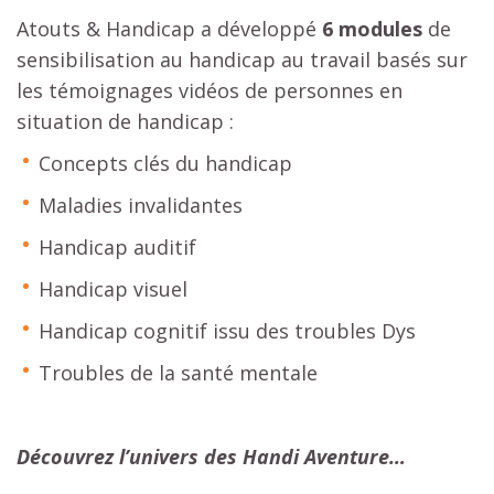
Atouts & Handicap a développé
6 modules
de
sensibilisation au handicap au travail basés sur
les témoignages vidéos de personnes en
situation de handicap :
Concepts clés du handicap
Maladies invalidantes
Handicap auditif
Handicap visuel
Handicap cognitif issu des troubles Dys
Troubles de la santé mentale
Découvrez l’univers des Handi Aventure…