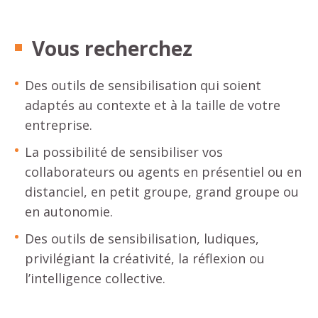
Vous recherchez
Des outils de sensibilisation qui soient
adaptés au contexte et à la taille de votre
entreprise.
La possibilité de sensibiliser vos
collaborateurs ou agents en présentiel ou en
distanciel, en petit groupe, grand groupe ou
en autonomie.
Des outils de sensibilisation, ludiques,
privilégiant la créativité, la réflexion ou
l’intelligence collective.