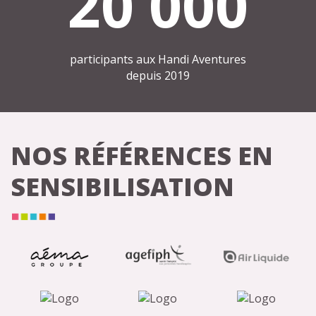
20 000
participants aux Handi Aventures
depuis 2019
NOS RÉFÉRENCES EN
SENSIBILISATION