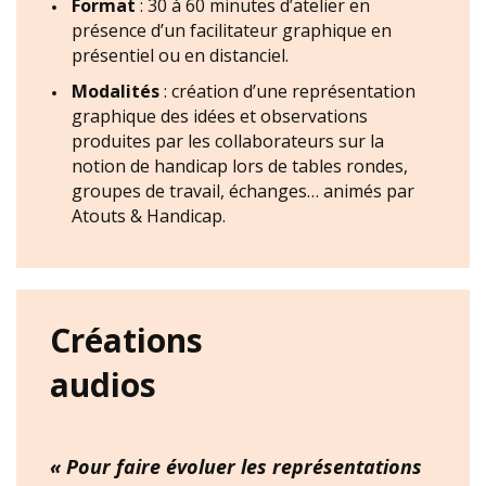
Format
: 30 à 60 minutes d’atelier en
présence d’un facilitateur graphique en
présentiel ou en distanciel.
Modalités
: création d’une représentation
graphique des idées et observations
produites par les collaborateurs sur la
notion de handicap lors de tables rondes,
groupes de travail, échanges… animés par
Atouts & Handicap.
Créations
audios
« Pour faire évoluer les représentations