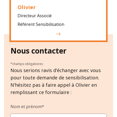
Olivier
Directeur Associé
Référent Sensibilisation
Nous contacter
*champs obligatoires
Nous serions ravis d’échanger avec vous
pour toute demande de sensibilisation.
N’hésitez pas à faire appel à Olivier en
remplissant ce formulaire :
Nom et prénom*