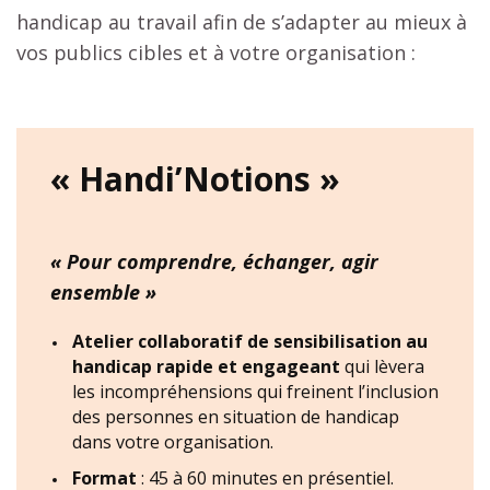
handicap au travail afin de s’adapter au mieux à
vos publics cibles et à votre organisation :
« Handi’Notions »
« Pour comprendre, échanger, agir
ensemble »
Atelier collaboratif de sensibilisation au
handicap rapide et engageant
qui lèvera
les incompréhensions qui freinent l’inclusion
des personnes en situation de handicap
dans votre organisation.
Format
: 45 à 60 minutes en présentiel.