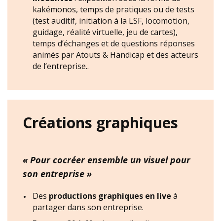
kakémonos, temps de pratiques ou de tests
(test auditif, initiation à la LSF, locomotion,
guidage, réalité virtuelle, jeu de cartes),
temps d’échanges et de questions réponses
animés par Atouts & Handicap et des acteurs
de l’entreprise..
Créations graphiques
« Pour cocréer ensemble un visuel pour
son entreprise »
Des
productions graphiques en live
à
partager dans son entreprise.