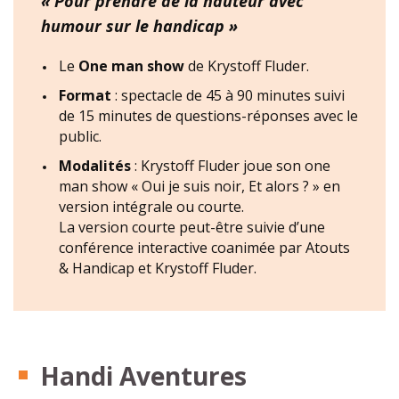
« Pour prendre de la hauteur avec
humour sur le handicap »
Le
One man show
de Krystoff Fluder.
Format
: spectacle de 45 à 90 minutes suivi
de 15 minutes de questions-réponses avec le
public.
Modalités
: Krystoff Fluder joue son one
man show « Oui je suis noir, Et alors ? » en
version intégrale ou courte.
La version courte peut-être suivie d’une
conférence interactive coanimée par Atouts
& Handicap et Krystoff Fluder.
Handi Aventures