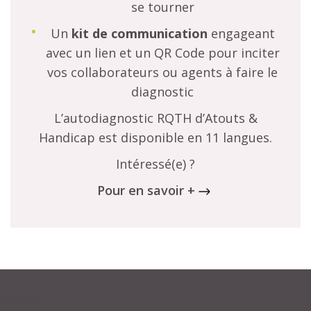
se tourner
Un
kit de communication
engageant
avec un lien et un QR Code pour inciter
vos collaborateurs ou agents à faire le
diagnostic
L’autodiagnostic RQTH d’Atouts &
Handicap est disponible en 11 langues.
Intéressé(e) ?
Pour en savoir +