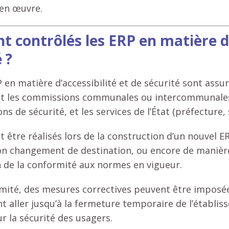
 en œuvre.
contrôlés les ERP en matière d’
 ?
 en matière d’accessibilité et de sécurité sont assur
t les commissions communales ou intercommunales 
s de sécurité, et les services de l’État (préfecture,
 être réalisés lors de la construction d’un nouvel ER
on changement de destination, ou encore de manièr
n de la conformité aux normes en vigueur.
mité, des mesures correctives peuvent être imposée
 aller jusqu’à la fermeture temporaire de l’établis
 la sécurité des usagers.