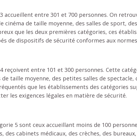
3 accueillent entre 301 et 700 personnes. On retrou
e cinéma de taille moyenne, des salles de sport, des 
eux que les deux premières catégories, ces établi
és de dispositifs de sécurité conformes aux normes
 4 reçoivent entre 101 et 300 personnes. Cette cat
 de taille moyenne, des petites salles de spectacle,
réquentés que les établissements des catégories sup
er les exigences légales en matière de sécurité.
égorie 5 sont ceux accueillant moins de 100 personne
, des cabinets médicaux, des crèches, des bureaux, 