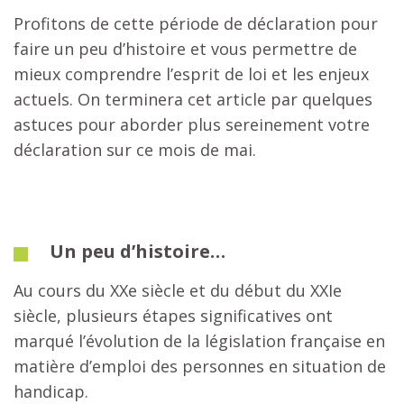
Profitons de cette période de déclaration pour
faire un peu d’histoire et vous permettre de
mieux comprendre l’esprit de loi et les enjeux
actuels. On terminera cet article par quelques
astuces pour aborder plus sereinement votre
déclaration sur ce mois de mai.
Un peu d’histoire…
Au cours du XXe siècle et du début du XXIe
siècle, plusieurs étapes significatives ont
marqué l’évolution de la législation française en
matière d’emploi des personnes en situation de
handicap.