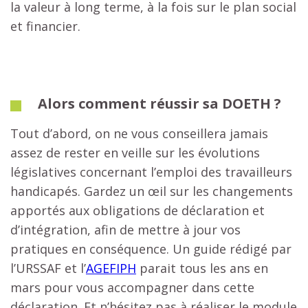
la valeur à long terme, à la fois sur le plan social
et financier.
Alors comment réussir sa DOETH ?
Tout d’abord, on ne vous conseillera jamais
assez de rester en veille sur les évolutions
législatives concernant l’emploi des travailleurs
handicapés. Gardez un œil sur les changements
apportés aux obligations de déclaration et
d’intégration, afin de mettre à jour vos
pratiques en conséquence. Un guide rédigé par
l’URSSAF et l’
AGEFIPH
parait tous les ans en
mars pour vous accompagner dans cette
déclaration. Et n’hésitez pas à réaliser le module