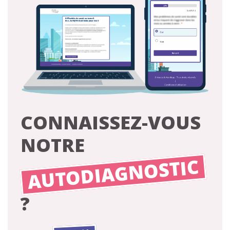
CONNAISSEZ-VOUS
NOTRE
AUTODIAGNOSTIC
?