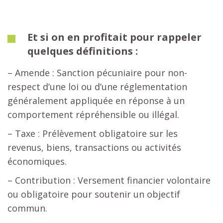
Et si on en profitait pour rappeler
quelques définitions :
– Amende : Sanction pécuniaire pour non-
respect d’une loi ou d’une réglementation
généralement appliquée en réponse à un
comportement répréhensible ou illégal.
– Taxe : Prélèvement obligatoire sur les
revenus, biens, transactions ou activités
économiques.
– Contribution : Versement financier volontaire
ou obligatoire pour soutenir un objectif
commun.