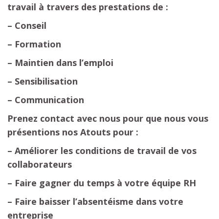
travail à travers des prestations de :
– Conseil
– Formation
– Maintien dans l’emploi
– Sensibilisation
– Communication
Prenez contact avec nous pour que nous vous
présentions nos Atouts pour :
– Améliorer les conditions de travail de vos
collaborateurs
– Faire gagner du temps à votre équipe RH
– Faire baisser l’absentéisme dans votre
entreprise