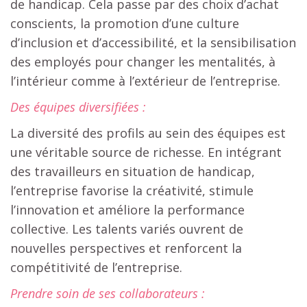
de handicap. Cela passe par des choix d’achat
conscients, la promotion d’une culture
d’inclusion et d’accessibilité, et la sensibilisation
des employés pour changer les mentalités, à
l’intérieur comme à l’extérieur de l’entreprise.
Des équipes diversifiées :
La diversité des profils au sein des équipes est
une véritable source de richesse. En intégrant
des travailleurs en situation de handicap,
l’entreprise favorise la créativité, stimule
l’innovation et améliore la performance
collective. Les talents variés ouvrent de
nouvelles perspectives et renforcent la
compétitivité de l’entreprise.
Prendre soin de ses collaborateurs :