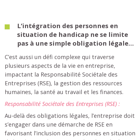
L’intégration des personnes en
situation de handicap ne se limite
pas à une simple obligation légale…
C’est aussi un défi complexe qui traverse
plusieurs aspects de la vie en entreprise,
impactant la Responsabilité Sociétale des
Entreprises (RSE), la gestion des ressources
humaines, la santé au travail et les finances.
Responsabilité Sociétale des Entreprises (RSE) :
Au-delà des obligations légales, l’entreprise doit
s’engager dans une démarche de RSE en
favorisant l’inclusion des personnes en situation