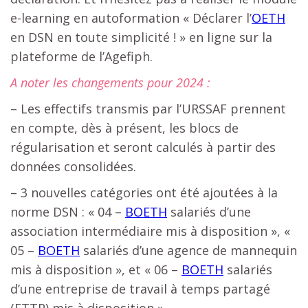
e-learning en autoformation « Déclarer l’
OETH
en DSN en toute simplicité ! » en ligne sur la
plateforme de l’Agefiph.
A noter les changements pour 2024 :
– Les effectifs transmis par l’URSSAF prennent
en compte, dès à présent, les blocs de
régularisation et seront calculés à partir des
données consolidées.
– 3 nouvelles catégories ont été ajoutées à la
norme DSN : « 04 –
BOETH
salariés d’une
association intermédiaire mis à disposition », «
05 –
BOETH
salariés d’une agence de mannequin
mis à disposition », et « 06 –
BOETH
salariés
d’une entreprise de travail à temps partagé
(ETTP) mis à disposition ».