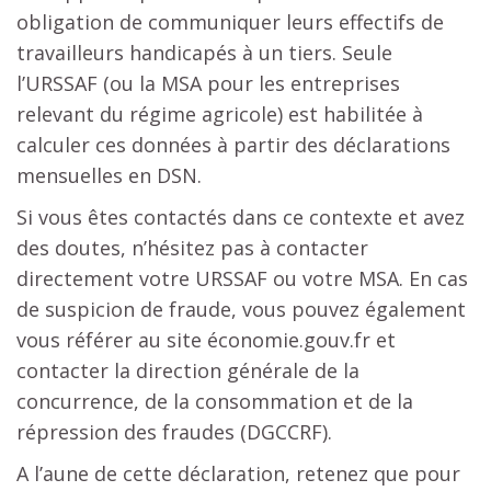
obligation de communiquer leurs effectifs de
travailleurs handicapés à un tiers. Seule
l’URSSAF (ou la MSA pour les entreprises
relevant du régime agricole) est habilitée à
calculer ces données à partir des déclarations
mensuelles en DSN.
Si vous êtes contactés dans ce contexte et avez
des doutes, n’hésitez pas à contacter
directement votre URSSAF ou votre MSA. En cas
de suspicion de fraude, vous pouvez également
vous référer au site économie.gouv.fr et
contacter la direction générale de la
concurrence, de la consommation et de la
répression des fraudes (DGCCRF).
A l’aune de cette déclaration, retenez que pour