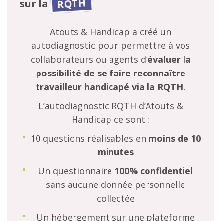
RQTH
sur la
Atouts & Handicap a créé un
autodiagnostic pour permettre à vos
collaborateurs ou agents d’
évaluer la
possibilité de se faire reconnaître
travailleur handicapé via la RQTH.
L’autodiagnostic RQTH d’Atouts &
Handicap ce sont :
10 questions réalisables en
moins de 10
minutes
Un questionnaire
100% confidentiel
sans aucune donnée personnelle
collectée
Un hébergement sur une plateforme