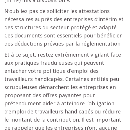
N’oubliez pas de solliciter les attestations
nécessaires auprès des entreprises d’intérim et
des structures du secteur protégé et adapté.
Ces documents sont essentiels pour bénéficier
des déductions prévues par la réglementation.
Et à ce sujet, restez extrêmement vigilant face
aux pratiques frauduleuses qui peuvent
entacher votre politique d’emploi des
travailleurs handicapés. Certaines entités peu
scrupuleuses démarchent les entreprises en
proposant des offres payantes pour
prétendument aider à atteindre l’obligation
d’emploi de travailleurs handicapés ou réduire
le montant de la contribution. Il est important
de rappeler que les entreprises n’ont aucune