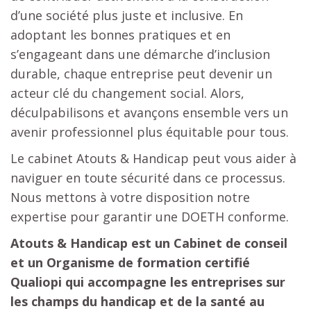
d’une société plus juste et inclusive. En
adoptant les bonnes pratiques et en
s’engageant dans une démarche d’inclusion
durable, chaque entreprise peut devenir un
acteur clé du changement social. Alors,
déculpabilisons et avançons ensemble vers un
avenir professionnel plus équitable pour tous.
Le cabinet Atouts & Handicap peut vous aider à
naviguer en toute sécurité dans ce processus.
Nous mettons à votre disposition notre
expertise pour garantir une DOETH conforme.
Atouts & Handicap est un Cabinet de conseil
et un Organisme de formation certifié
Qualiopi qui accompagne les entreprises sur
les champs du handicap et de la santé au