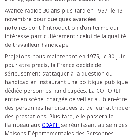
Avance rapide 30 ans plus tard en 1957, le 13
novembre pour quelques avancées
notoires dont l’introduction d’un terme qui
intéresse particulièrement : celui de la qualité
de travailleur handicapé.
Projetons-nous maintenant en 1975, le 30 juin
pour être précis, la France décide de
sérieusement s’attaquer à la question du
handicap en instaurant une politique publique
dédiée personnes handicapées. La COTOREP
entre en scène, chargée de veiller au bien-être
des personnes handicapées et de leur attribuer
des prestations. Plus tard, elle passera le
flambeau aux
CDAPH
se réunissant au sein des
Maisons Départementales des Personnes