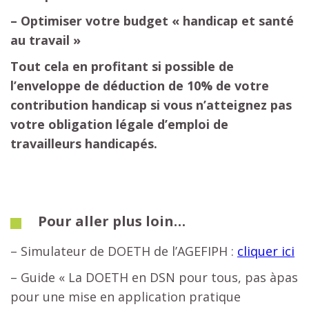
– Optimiser votre budget « handicap et santé
au travail »
Tout cela en profitant si possible de
l’enveloppe de déduction de 10% de votre
contribution handicap si vous n’atteignez pas
votre obligation légale d’emploi de
travailleurs handicapés.
Pour aller plus loin…
– Simulateur de DOETH de l’AGEFIPH :
cliquer ici
– Guide « La DOETH en DSN pour tous, pas àpas
pour une mise en application pratique