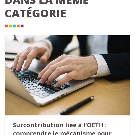
CATÉGORIE
Surcontribution liée à l’OETH : 
comprendre le mécanisme pour 