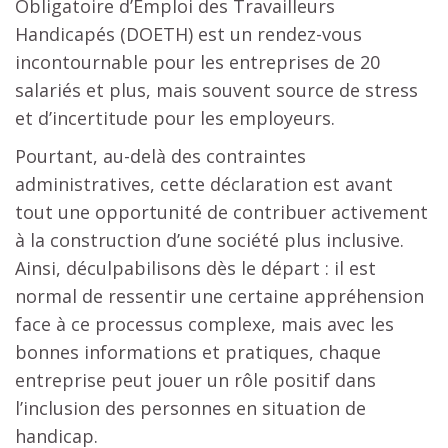
Obligatoire d’Emploi des Travailleurs
Handicapés (DOETH) est un rendez-vous
incontournable pour les entreprises de 20
salariés et plus, mais souvent source de stress
et d’incertitude pour les employeurs.
Pourtant, au-delà des contraintes
administratives, cette déclaration est avant
tout une opportunité de contribuer activement
à la construction d’une société plus inclusive.
Ainsi, déculpabilisons dès le départ : il est
normal de ressentir une certaine appréhension
face à ce processus complexe, mais avec les
bonnes informations et pratiques, chaque
entreprise peut jouer un rôle positif dans
l’inclusion des personnes en situation de
handicap.