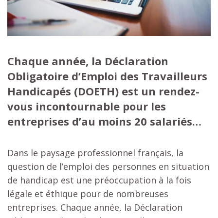
Chaque année, la Déclaration
Obligatoire d’Emploi des Travailleurs
Handicapés (DOETH) est un rendez-
vous incontournable pour les
entreprises d’au moins 20 salariés…
Dans le paysage professionnel français, la
question de l’emploi des personnes en situation
de handicap est une préoccupation à la fois
légale et éthique pour de nombreuses
entreprises. Chaque année, la Déclaration