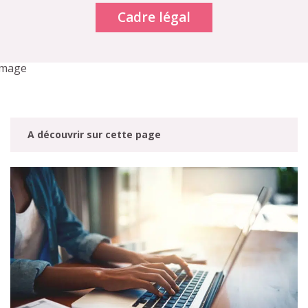
Cadre légal
A découvrir sur cette page