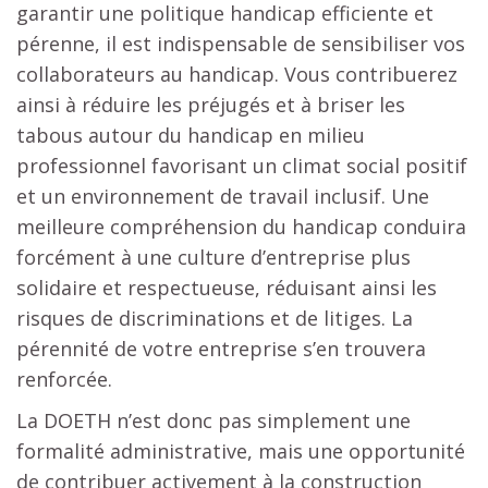
garantir une politique handicap efficiente et
pérenne, il est indispensable de sensibiliser vos
collaborateurs au handicap. Vous contribuerez
ainsi à réduire les préjugés et à briser les
tabous autour du handicap en milieu
professionnel favorisant un climat social positif
et un environnement de travail inclusif. Une
meilleure compréhension du handicap conduira
forcément à une culture d’entreprise plus
solidaire et respectueuse, réduisant ainsi les
risques de discriminations et de litiges. La
pérennité de votre entreprise s’en trouvera
renforcée.
La DOETH n’est donc pas simplement une
formalité administrative, mais une opportunité
de contribuer activement à la construction