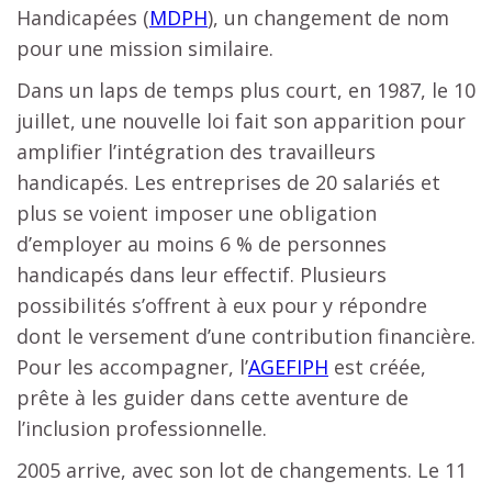
Handicapées (
MDPH
), un changement de nom
pour une mission similaire.
Dans un laps de temps plus court, en 1987, le 10
juillet, une nouvelle loi fait son apparition pour
amplifier l’intégration des travailleurs
handicapés. Les entreprises de 20 salariés et
plus se voient imposer une obligation
d’employer au moins 6 % de personnes
handicapés dans leur effectif. Plusieurs
possibilités s’offrent à eux pour y répondre
dont le versement d’une contribution financière.
Pour les accompagner, l’
AGEFIPH
est créée,
prête à les guider dans cette aventure de
l’inclusion professionnelle.
2005 arrive, avec son lot de changements. Le 11