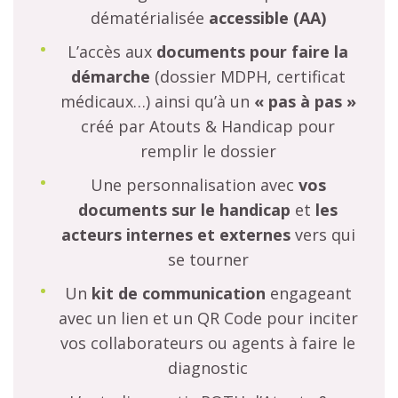
dématérialisée
accessible (AA)
L’accès aux
documents
pour faire la
démarche
(dossier MDPH, certificat
médicaux…) ainsi qu’à un
« pas à pas »
créé par Atouts & Handicap pour
remplir le dossier
Une personnalisation avec
vos
documents sur le handicap
et
les
acteurs internes et externes
vers qui
se tourner
Un
kit de communication
engageant
avec un lien et un QR Code pour inciter
vos collaborateurs ou agents à faire le
diagnostic