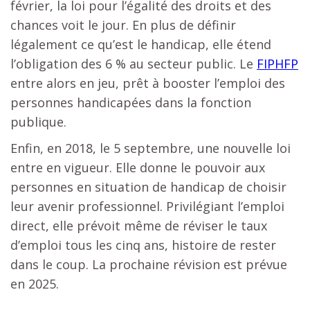
février, la loi pour l’égalité des droits et des
chances voit le jour. En plus de définir
légalement ce qu’est le handicap, elle étend
l’obligation des 6 % au secteur public. Le
FIPHFP
entre alors en jeu, prêt à booster l’emploi des
personnes handicapées dans la fonction
publique.
Enfin, en 2018, le 5 septembre, une nouvelle loi
entre en vigueur. Elle donne le pouvoir aux
personnes en situation de handicap de choisir
leur avenir professionnel. Privilégiant l’emploi
direct, elle prévoit même de réviser le taux
d’emploi tous les cinq ans, histoire de rester
dans le coup. La prochaine révision est prévue
en 2025.