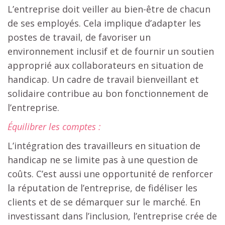
L’entreprise doit veiller au bien-être de chacun
de ses employés. Cela implique d’adapter les
postes de travail, de favoriser un
environnement inclusif et de fournir un soutien
approprié aux collaborateurs en situation de
handicap. Un cadre de travail bienveillant et
solidaire contribue au bon fonctionnement de
l’entreprise.
Équilibrer les comptes :
L’intégration des travailleurs en situation de
handicap ne se limite pas à une question de
coûts. C’est aussi une opportunité de renforcer
la réputation de l’entreprise, de fidéliser les
clients et de se démarquer sur le marché. En
investissant dans l’inclusion, l’entreprise crée de