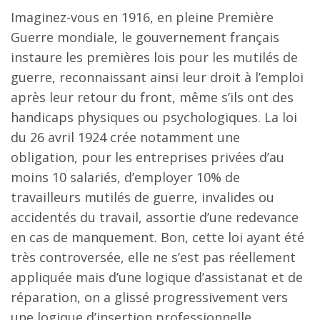
Imaginez-vous en 1916, en pleine Première
Guerre mondiale, le gouvernement français
instaure les premières lois pour les mutilés de
guerre, reconnaissant ainsi leur droit à l’emploi
après leur retour du front, même s’ils ont des
handicaps physiques ou psychologiques. La loi
du 26 avril 1924 crée notamment une
obligation, pour les entreprises privées d’au
moins 10 salariés, d’employer 10% de
travailleurs mutilés de guerre, invalides ou
accidentés du travail, assortie d’une redevance
en cas de manquement. Bon, cette loi ayant été
très controversée, elle ne s’est pas réellement
appliquée mais d’une logique d’assistanat et de
réparation, on a glissé progressivement vers
une logique d’insertion professionnelle.