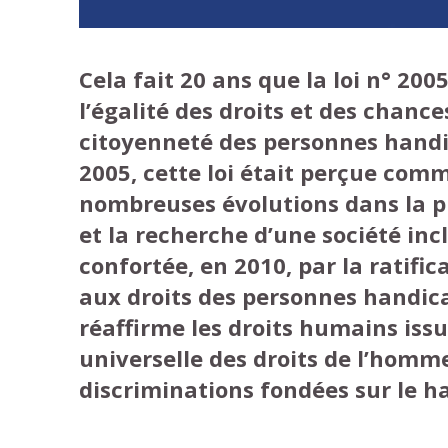
Cela fait 20 ans que la loi n° 200
l’égalité des droits et des chances
citoyenneté des personnes handi
2005, cette loi était perçue comm
nombreuses évolutions dans la p
et la recherche d’une société incl
confortée, en 2010, par la ratific
aux droits des personnes handica
réaffirme les droits humains issu
universelle des droits de l’homme
discriminations fondées sur le h