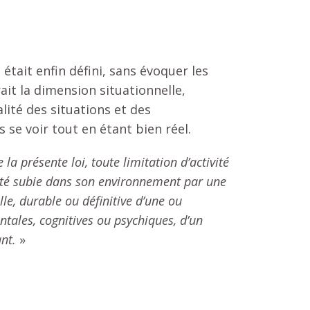
était enfin défini, sans évoquer les
grait la dimension situationnelle,
lité des situations et des
 se voir tout en étant bien réel.
la présente loi, toute limitation d’activité
ciété subie dans son environnement
par une
le, durable ou définitive d’une ou
ntales, cognitives ou psychiques, d’un
nt.
»