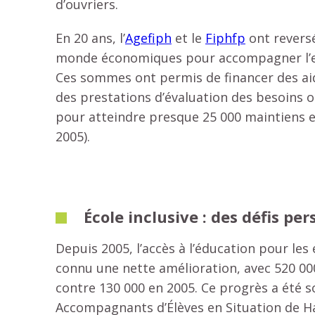
d’ouvriers.
En 20 ans, l’
Agefiph
et le
Fiphfp
ont reversé
monde économiques pour accompagner l’e
Ces sommes ont permis de financer des ai
des prestations d’évaluation des besoins o
pour atteindre presque 25 000 maintiens e
2005).
École inclusive : des défis per
Depuis 2005, l’accès à l’éducation pour les
connu une nette amélioration, avec 520 000
contre 130 000 en 2005. Ce progrès a été 
Accompagnants d’Élèves en Situation de H