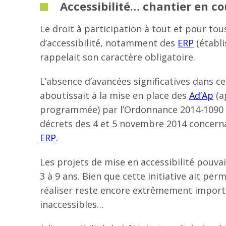
Accessibilité… chantier en co
Le droit à participation à tout et pour tou
d’accessibilité, notamment des
ERP
(établi
rappelait son caractère obligatoire.
L’absence d’avancées significatives dans c
aboutissait à la mise en place des
Ad’Ap
(a
programmée) par l’Ordonnance 2014-1090 
décrets des 4 et 5 novembre 2014 concernan
ERP
.
Les projets de mise en accessibilité pouvai
3 à 9 ans. Bien que cette initiative ait perm
réaliser reste encore extrêmement import
inaccessibles…