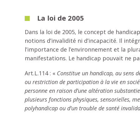
La loi de 2005
Dans la loi de 2005, le concept de handicap 
notions d’invalidité ni d’incapacité. Il inté
l’importance de l’environnement et la plura
manifestations. Le handicap pouvait ne pas
Art.L.114 : «
Constitue un handicap, au sens de 
ou restriction de participation à la vie en so
personne en raison d’une altération substantiel
plusieurs fonctions physiques, sensorielles, me
polyhandicap ou d’un trouble de santé invalida