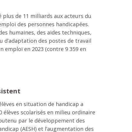
 plus de 11 milliards aux acteurs du
mploi des personnes handicapées.
des humaines, des aides techniques,
u d’adaptation des postes de travail
n emploi en 2023 (contre 9 359 en
sistent
 élèves en situation de handicap a
 élèves scolarisés en milieu ordinaire
soutenu par le développement des
andicap (AESH) et l’augmentation des