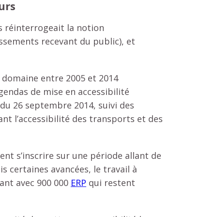
urs
s réinterrogeait la notion
ssements recevant du public), et
e domaine entre 2005 et 2014
gendas de mise en accessibilité
du 26 septembre 2014, suivi des
t l’accessibilité des transports et des
ent s’inscrire sur une période allant de
is certaines avancées, le travail à
ant avec 900 000
ERP
qui restent