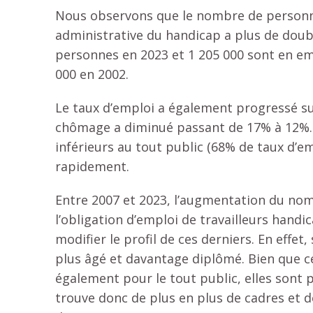
Nous observons que le nombre de personne
administrative du handicap a plus de doub
personnes en 2023 et 1 205 000 sont en emp
000 en 2002.
Le taux d’emploi a également progressé sur
chômage a diminué passant de 17% à 12%. 
inférieurs au tout public (68% de taux d’e
rapidement.
Entre 2007 et 2023, l’augmentation du no
l’obligation d’emploi de travailleurs hand
modifier le profil de ces derniers. En effet
plus âgé et davantage diplômé. Bien que c
également pour le tout public, elles sont
trouve donc de plus en plus de cadres et 