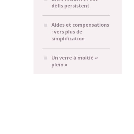
défis persistent
Aides et compensations
: vers plus de
simplification
Un verre à moitié «
plein »