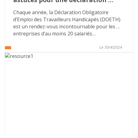
réussie
Chaque année, la Déclaration Obligatoire 
d’Emploi des Travailleurs Handicapés (DOETH) 
est un rendez-vous incontournable pour les 
entreprises d’au moins 20 salariés…
Le 30/4/2024