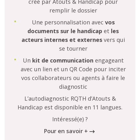
créé par Atouts & Handicap pour
remplir le dossier
Une personnalisation avec
vos
documents sur le handicap
et
les
acteurs internes et externes
vers qui
se tourner
Un
kit de communication
engageant
avec un lien et un QR Code pour inciter
vos collaborateurs ou agents à faire le
diagnostic
L’autodiagnostic RQTH d’Atouts &
Handicap est disponible en 11 langues.
Intéressé(e) ?
Pour en savoir +