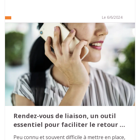
Le 6/6/2024
Rendez-vous de liaison, un outil 
essentiel pour faciliter le retour 
en emploi
Peu connu et souvent difficile à mettre en place, 