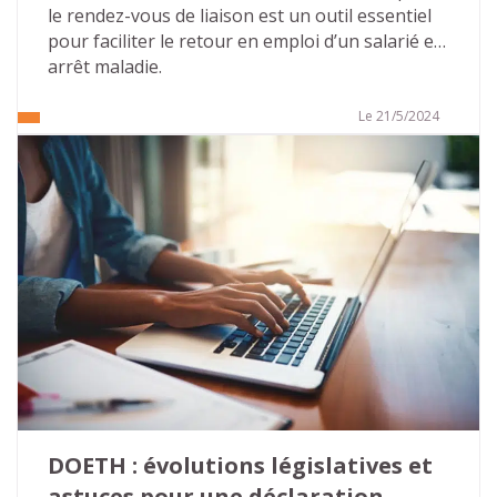
le rendez-vous de liaison est un outil essentiel 
pour faciliter le retour en emploi d’un salarié en 
arrêt maladie.
Le 21/5/2024
DOETH : évolutions législatives et 
astuces pour une déclaration 