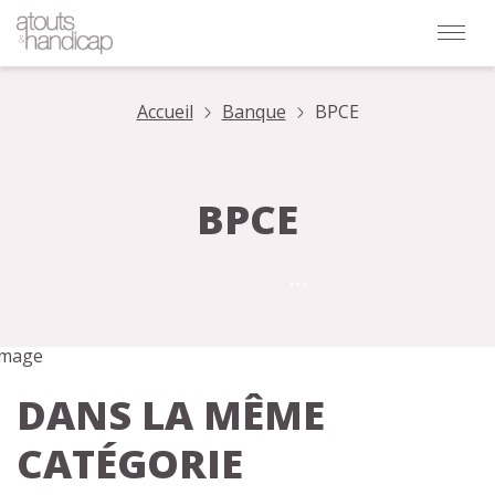
Accueil
Banque
BPCE
BPCE
DANS LA MÊME
CATÉGORIE