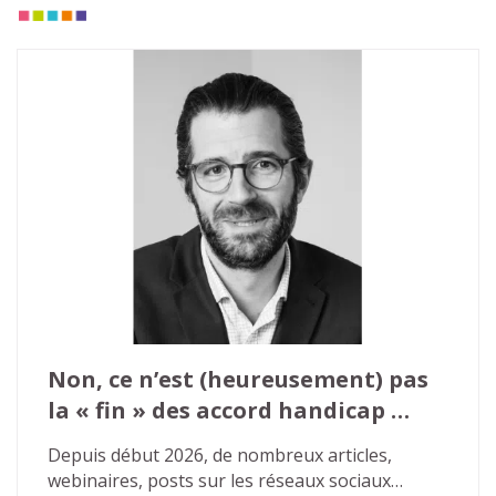
Non, ce n’est (heureusement) pas 
la « fin » des accord handicap 
agrées
Depuis début 2026, de nombreux articles, 
webinaires, posts sur les réseaux sociaux… 