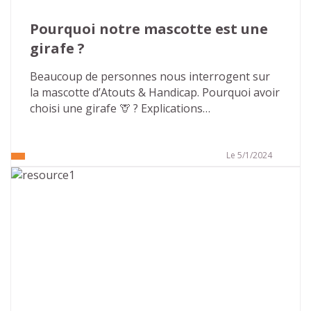
Pourquoi notre mascotte est une 
girafe ?
Beaucoup de personnes nous interrogent sur 
la mascotte d’Atouts & Handicap. Pourquoi avoir 
choisi une girafe 🦒 ? Explications…
Le 5/1/2024