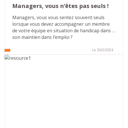
Managers, vous n’êtes pas seuls !
Managers, vous vous sentez souvent seuls 
lorsque vous devez accompagner un membre 
de votre équipe en situation de handicap dans 
son maintien dans l’emploi ?
Le 20/2/2024