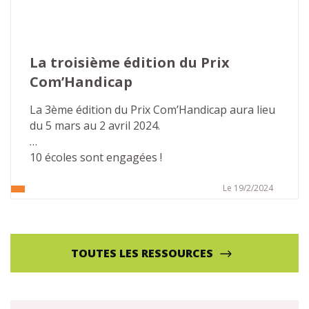
La troisième édition du Prix 
Com’Handicap
La 3ème édition du Prix Com’Handicap aura lieu 
du 5 mars au 2 avril 2024.
10 écoles sont engagées !
Le 19/2/2024
TOUTES LES RESSOURCES