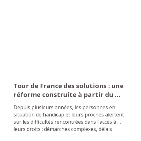
Tour de France des solutions : une 
réforme construite à partir du 
terrain
Depuis plusieurs années, les personnes en 
situation de handicap et leurs proches alertent 
sur les difficultés rencontrées dans l’accès à 
leurs droits : démarches complexes, délais 
excessifs, décisions peu lisibles, ruptures de 