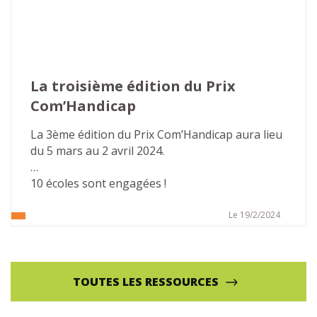
La troisième édition du Prix 
Com’Handicap
La 3ème édition du Prix Com’Handicap aura lieu 
du 5 mars au 2 avril 2024.
10 écoles sont engagées !
Le 19/2/2024
TOUTES LES RESSOURCES