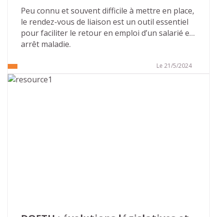
en emploi
Peu connu et souvent difficile à mettre en place, 
le rendez-vous de liaison est un outil essentiel 
pour faciliter le retour en emploi d’un salarié en 
arrêt maladie.
Le 21/5/2024