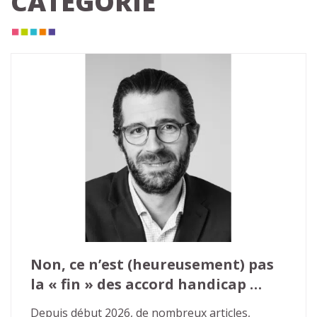
CATÉGORIE
Non, ce n’est (heureusement) pas 
la « fin » des accord handicap 
agrées
Depuis début 2026, de nombreux articles, 