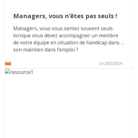
Managers, vous n’êtes pas seuls !
Managers, vous vous sentez souvent seuls 
lorsque vous devez accompagner un membre 
de votre équipe en situation de handicap dans 
son maintien dans l’emploi ?
Le 20/2/2024