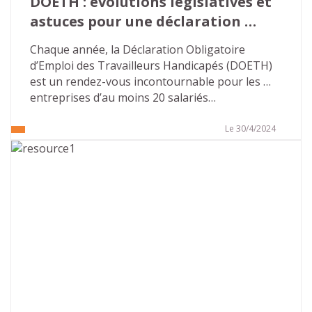
DOETH : évolutions législatives et 
astuces pour une déclaration 
réussie
Chaque année, la Déclaration Obligatoire 
d’Emploi des Travailleurs Handicapés (DOETH) 
est un rendez-vous incontournable pour les 
entreprises d’au moins 20 salariés…
Le 30/4/2024