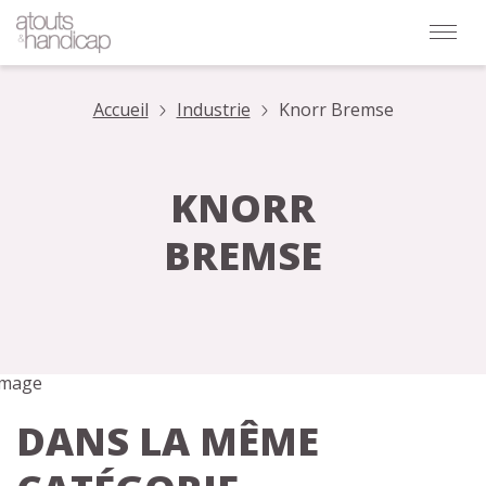
Accueil
Industrie
Knorr Bremse
KNORR
BREMSE
DANS LA MÊME