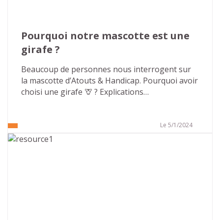
Pourquoi notre mascotte est une 
girafe ?
Beaucoup de personnes nous interrogent sur 
la mascotte d’Atouts & Handicap. Pourquoi avoir 
choisi une girafe 🦒 ? Explications…
Le 5/1/2024