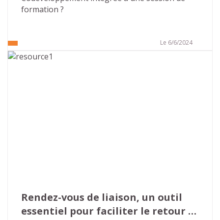
formation ?
Le 6/6/2024
Rendez-vous de liaison, un outil 
essentiel pour faciliter le retour 