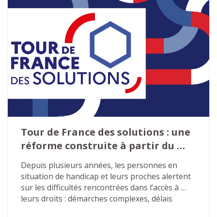
Tour de France des solutions : une 
réforme construite à partir du 
terrain
Depuis plusieurs années, les personnes en 
situation de handicap et leurs proches alertent 
sur les difficultés rencontrées dans l’accès à 
leurs droits : démarches complexes, délais 
excessifs, décisions peu lisibles, ruptures de 