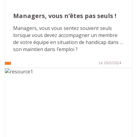
Managers, vous n’êtes pas seuls !
Managers, vous vous sentez souvent seuls 
lorsque vous devez accompagner un membre 
de votre équipe en situation de handicap dans 
son maintien dans l’emploi ?
Le 20/2/2024