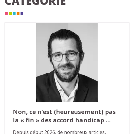
CATÉGORIE
Non, ce n’est (heureusement) pas 
la « fin » des accord handicap 
agrées
Depuis début 2026, de nombreux articles, 