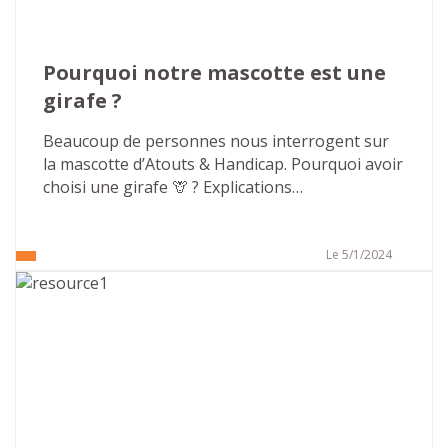
Pourquoi notre mascotte est une 
girafe ?
Beaucoup de personnes nous interrogent sur 
la mascotte d’Atouts & Handicap. Pourquoi avoir 
choisi une girafe 🦒 ? Explications…
Le 5/1/2024