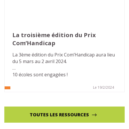
La troisième édition du Prix 
Com’Handicap
La 3ème édition du Prix Com’Handicap aura lieu 
du 5 mars au 2 avril 2024.
10 écoles sont engagées !
Le 19/2/2024
TOUTES LES RESSOURCES