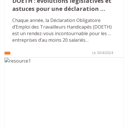
DOETH : évolutions législatives et 
astuces pour une déclaration 
réussie
Chaque année, la Déclaration Obligatoire 
d’Emploi des Travailleurs Handicapés (DOETH) 
est un rendez-vous incontournable pour les 
entreprises d’au moins 20 salariés…
Le 30/4/2024