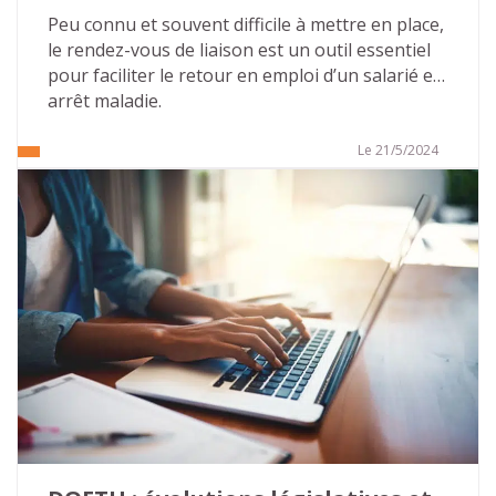
en emploi
Peu connu et souvent difficile à mettre en place, 
le rendez-vous de liaison est un outil essentiel 
pour faciliter le retour en emploi d’un salarié en 
arrêt maladie.
Le 21/5/2024