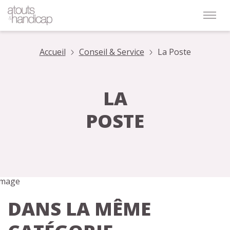
Accueil
Conseil & Service
La Poste
LA
POSTE
DANS LA MÊME