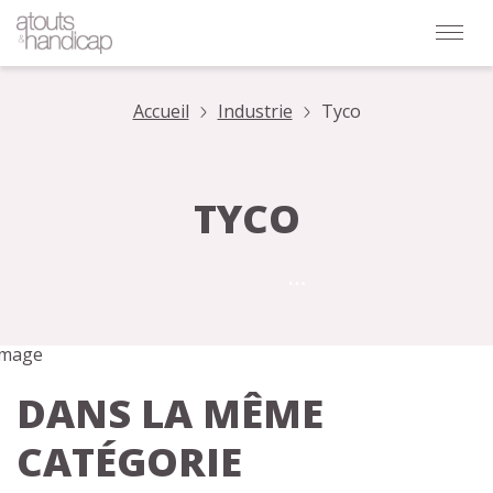
Accueil
Industrie
Tyco
TYCO
DANS LA MÊME
CATÉGORIE