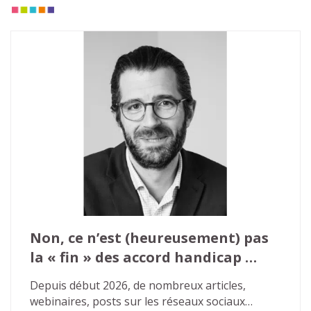
Non, ce n’est (heureusement) pas 
la « fin » des accord handicap 
agrées
Depuis début 2026, de nombreux articles, 
webinaires, posts sur les réseaux sociaux… 