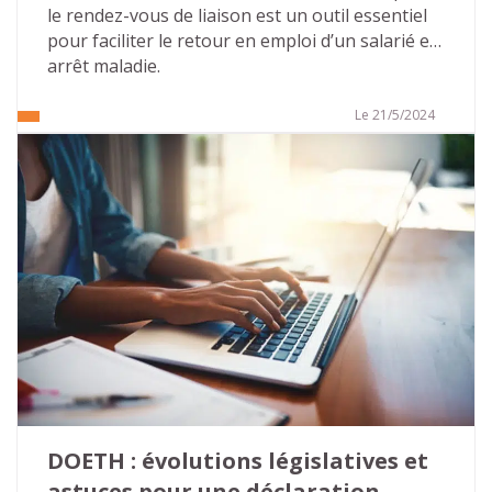
le rendez-vous de liaison est un outil essentiel 
pour faciliter le retour en emploi d’un salarié en 
arrêt maladie.
Le 21/5/2024
DOETH : évolutions législatives et 
astuces pour une déclaration 