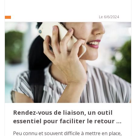
Le 6/6/2024
Rendez-vous de liaison, un outil 
essentiel pour faciliter le retour 
en emploi
Peu connu et souvent difficile à mettre en place, 