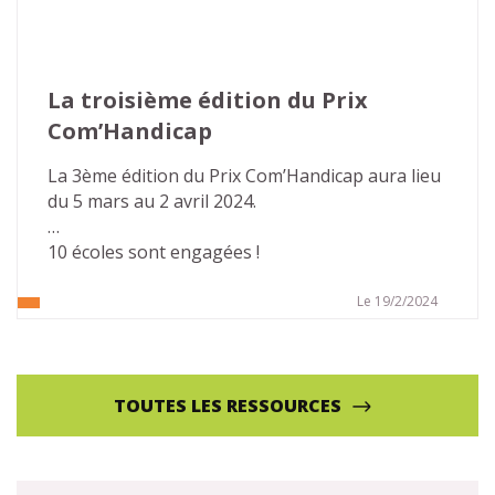
La troisième édition du Prix 
Com’Handicap
La 3ème édition du Prix Com’Handicap aura lieu 
du 5 mars au 2 avril 2024.
10 écoles sont engagées !
Le 19/2/2024
TOUTES LES RESSOURCES