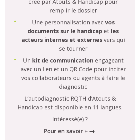
créé par Atouts & Handicap pour
remplir le dossier
Une personnalisation avec
vos
documents sur le handicap
et
les
acteurs internes et externes
vers qui
se tourner
Un
kit de communication
engageant
avec un lien et un QR Code pour inciter
vos collaborateurs ou agents à faire le
diagnostic
L’autodiagnostic RQTH d’Atouts &
Handicap est disponible en 11 langues.
Intéressé(e) ?
Pour en savoir +