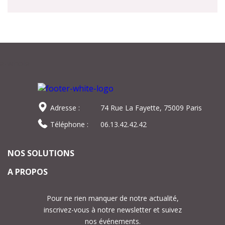
Adresse :
74 Rue La Fayette, 75009 Paris
Téléphone :
06.13.42.42.42
NOS SOLUTIONS
A PROPOS
Pour ne rien manquer de notre actualité,
inscrivez-vous à notre newsletter et suivez
nos événements.