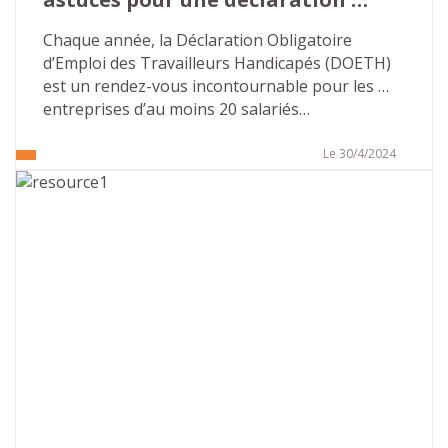
réussie
Chaque année, la Déclaration Obligatoire 
d’Emploi des Travailleurs Handicapés (DOETH) 
est un rendez-vous incontournable pour les 
entreprises d’au moins 20 salariés…
Le 30/4/2024