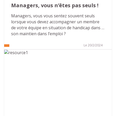
Managers, vous n’êtes pas seuls !
Managers, vous vous sentez souvent seuls 
lorsque vous devez accompagner un membre 
de votre équipe en situation de handicap dans 
son maintien dans l’emploi ?
Le 20/2/2024