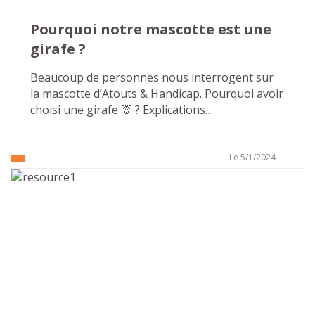
Pourquoi notre mascotte est une 
girafe ?
Beaucoup de personnes nous interrogent sur 
la mascotte d’Atouts & Handicap. Pourquoi avoir 
choisi une girafe 🦒 ? Explications…
Le 5/1/2024