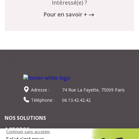
Intéressé(e) ?
Pour en savoir +
Adresse :
74 Rue La Fayette, 75009 Paris
Téléphone :
06.13.42.42.42
NOS SOLUTIONS
A PROPOS