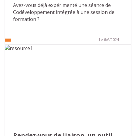
Avez-vous déjà expérimenté une séance de 
Codéveloppement intégrée à une session de 
formation ?
Le 6/6/2024
Rendez-vous de liaison, un outil 