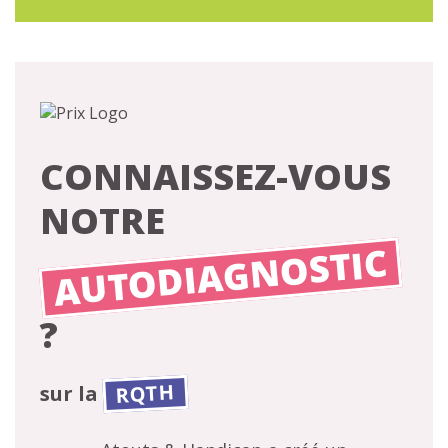
CONNAISSEZ-VOUS
NOTRE
AUTODIAGNOSTIC
?
RQTH
sur la