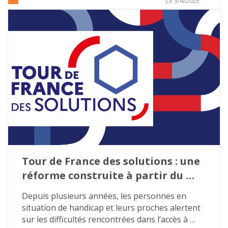
bonne santé mentale.
Le 3/4/2025
Tour de France des solutions : une 
réforme construite à partir du 
terrain
Depuis plusieurs années, les personnes en 
situation de handicap et leurs proches alertent 
sur les difficultés rencontrées dans l’accès à 