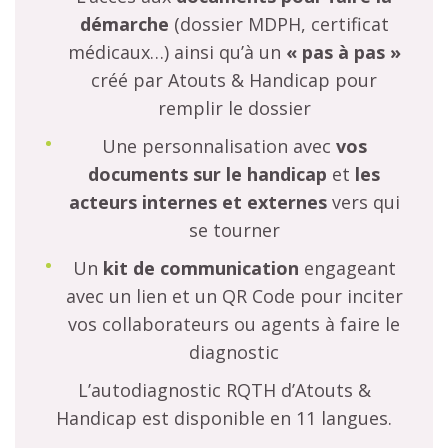
démarche
(dossier MDPH, certificat
médicaux…) ainsi qu’à un
« pas à pas »
créé par Atouts & Handicap pour
remplir le dossier
Une personnalisation avec
vos
documents sur le handicap
et
les
acteurs internes et externes
vers qui
se tourner
Un
kit de communication
engageant
avec un lien et un QR Code pour inciter
vos collaborateurs ou agents à faire le
diagnostic
L’autodiagnostic RQTH d’Atouts &
Handicap est disponible en 11 langues.