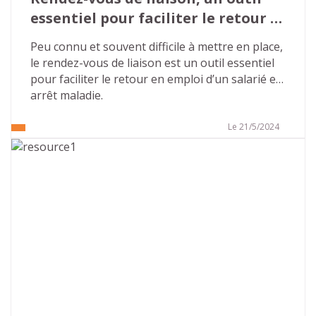
essentiel pour faciliter le retour 
en emploi
Peu connu et souvent difficile à mettre en place, 
le rendez-vous de liaison est un outil essentiel 
pour faciliter le retour en emploi d’un salarié en 
arrêt maladie.
Le 21/5/2024