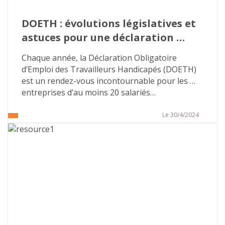
DOETH : évolutions législatives et 
astuces pour une déclaration 
réussie
Chaque année, la Déclaration Obligatoire 
d’Emploi des Travailleurs Handicapés (DOETH) 
est un rendez-vous incontournable pour les 
entreprises d’au moins 20 salariés…
Le 30/4/2024