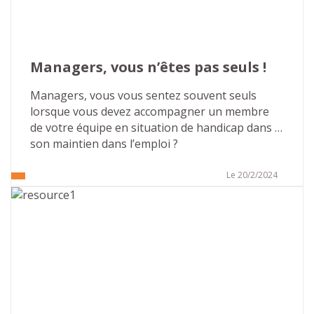
Managers, vous n’êtes pas seuls !
Managers, vous vous sentez souvent seuls 
lorsque vous devez accompagner un membre 
de votre équipe en situation de handicap dans 
son maintien dans l’emploi ?
Le 20/2/2024