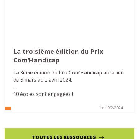
La troisième édition du Prix 
Com’Handicap
La 3ème édition du Prix Com’Handicap aura lieu 
du 5 mars au 2 avril 2024.
10 écoles sont engagées !
Le 19/2/2024
TOUTES LES RESSOURCES