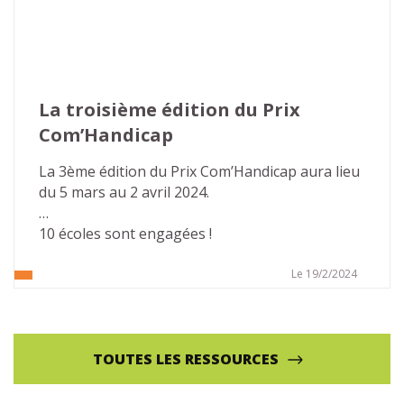
La troisième édition du Prix 
Com’Handicap
La 3ème édition du Prix Com’Handicap aura lieu 
du 5 mars au 2 avril 2024.
10 écoles sont engagées !
Le 19/2/2024
TOUTES LES RESSOURCES