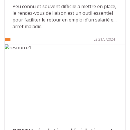
en emploi
Peu connu et souvent difficile à mettre en place, 
le rendez-vous de liaison est un outil essentiel 
pour faciliter le retour en emploi d’un salarié en 
arrêt maladie.
Le 21/5/2024