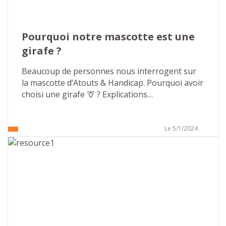
Pourquoi notre mascotte est une 
girafe ?
Beaucoup de personnes nous interrogent sur 
la mascotte d’Atouts & Handicap. Pourquoi avoir 
choisi une girafe 🦒 ? Explications…
Le 5/1/2024