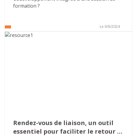
formation ?
Le 6/6/2024
Rendez-vous de liaison, un outil 
essentiel pour faciliter le retour 