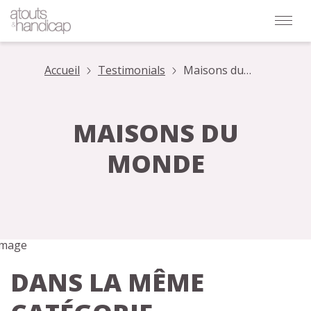
Accueil
Testimonials
Maisons du
Monde
MAISONS DU
MONDE
DANS LA MÊME