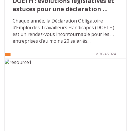
DOETH : évolutions législatives et 
astuces pour une déclaration 
réussie
Chaque année, la Déclaration Obligatoire 
d’Emploi des Travailleurs Handicapés (DOETH) 
est un rendez-vous incontournable pour les 
entreprises d’au moins 20 salariés…
Le 30/4/2024