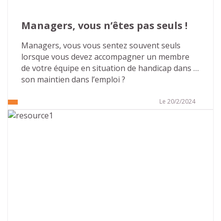
Managers, vous n’êtes pas seuls !
Managers, vous vous sentez souvent seuls 
lorsque vous devez accompagner un membre 
de votre équipe en situation de handicap dans 
son maintien dans l’emploi ?
Le 20/2/2024