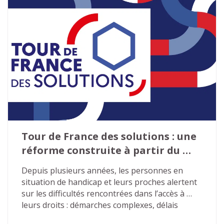
Tour de France des solutions : une 
réforme construite à partir du 
terrain
Depuis plusieurs années, les personnes en 
situation de handicap et leurs proches alertent 
sur les difficultés rencontrées dans l’accès à 
leurs droits : démarches complexes, délais 
excessifs, décisions peu lisibles, ruptures de 