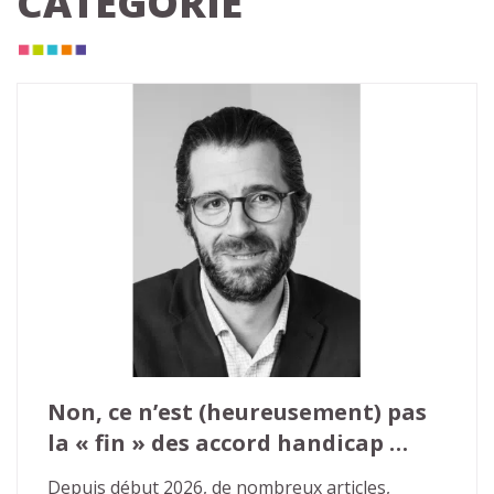
CATÉGORIE
Non, ce n’est (heureusement) pas 
la « fin » des accord handicap 
agrées
Depuis début 2026, de nombreux articles, 